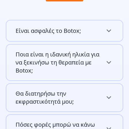
Είναι ασφαλές το Botox;
Ποια είναι η ιδανική ηλικία για
να ξεκινήσω τη θεραπεία με
Botox;
Θα διατηρήσω την
εκφραστικότητά μου;
Πόσες φορές μπορώ να κάνω