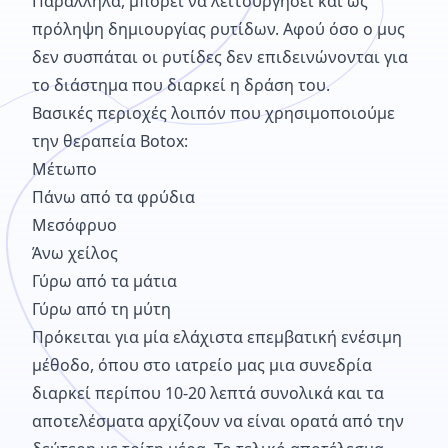
Παράλληλα, μπορεί να λειτουργήσει και ως
πρόληψη δημιουργίας ρυτίδων. Αφού όσο ο μυς
δεν συσπάται οι ρυτίδες δεν επιδεινώνονται για
το διάστημα που διαρκεί η δράση του.
Βασικές περιοχές λοιπόν που χρησιμοποιούμε
την θεραπεία Botox:
Μέτωπο
Πάνω από τα φρύδια
Μεσόφρυο
Άνω χείλος
Γύρω από τα μάτια
Γύρω από τη μύτη
Πρόκειται για μία ελάχιστα επεμβατική ενέσιμη
μέθοδο, όπου στο ιατρείο μας μια συνεδρία
διαρκεί περίπου 10-20 λεπτά συνολικά και τα
αποτελέσματα αρχίζουν να είναι ορατά από την