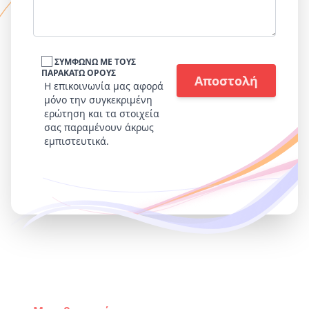
ΣΥΜΦΩΝΩ ΜΕ ΤΟΥΣ
ΠΑΡΑΚΑΤΩ ΟΡΟΥΣ
Η επικοινωνία μας αφορά
μόνο την συγκεκριμένη
ερώτηση και τα στοιχεία
σας παραμένουν άκρως
εμπιστευτικά.