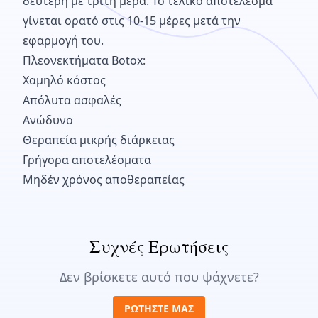
δεύτερη με τρίτη μέρα. Το τελικό αποτέλεσμα
γίνεται ορατό στις 10-15 μέρες μετά την
εφαρμογή του.
Πλεονεκτήματα Botox:
Χαμηλό κόστος
Απόλυτα ασφαλές
Ανώδυνο
Θεραπεία μικρής διάρκειας
Γρήγορα αποτελέσματα
Μηδέν χρόνος αποθεραπείας
Συχνές Ερωτήσεις
Δεν βρίσκετε αυτό που ψάχνετε?
ΡΩΤΗΣΤΕ ΜΑΣ