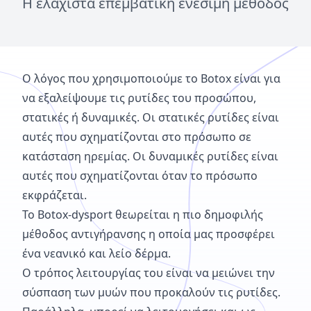
Η ελάχιστα επεμβατική ενέσιμη μέθοδος
Ο λόγος που χρησιμοποιούμε το Botox είναι για
να εξαλείψουμε τις ρυτίδες του προσώπου,
στατικές ή δυναμικές. Οι στατικές ρυτίδες είναι
αυτές που σχηματίζονται στο πρόσωπο σε
κατάσταση ηρεμίας. Οι δυναμικές ρυτίδες είναι
αυτές που σχηματίζονται όταν το πρόσωπο
εκφράζεται.
Το Botox-dysport θεωρείται η πιο δημοφιλής
μέθοδος αντιγήρανσης η οποία μας προσφέρει
ένα νεανικό και λείο δέρμα.
Ο τρόπος λειτουργίας του είναι να μειώνει την
σύσπαση των μυών που προκαλούν τις ρυτίδες.