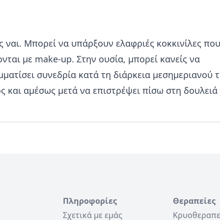
 ναι. Μπορεί να υπάρξουν ελαφριές κοκκινίλες πο
νται με make-up. Στην ουσία, μπορεί κανείς να
ματίσει συνεδρία κατά τη διάρκεια μεσημεριανού 
ς και αμέσως μετά να επιστρέψει πίσω στη δουλειά 
Πληροφορίες
Θεραπείες
Σχετικά με εμάς
Κρυοθεραπε